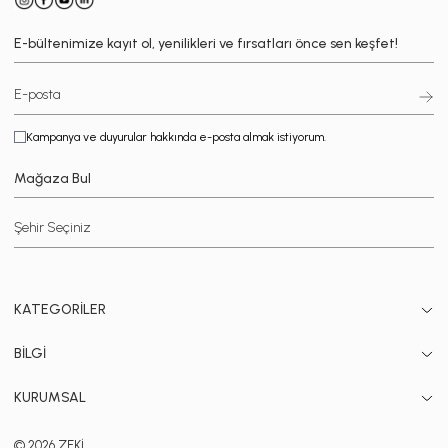
E-bültenimize kayıt ol, yenilikleri ve fırsatları önce sen keşfet!
Kampanya ve duyurular hakkında e-posta almak istiyorum.
Mağaza Bul
KATEGORİLER
BİLGİ
KURUMSAL
© 2026 ZEKİ