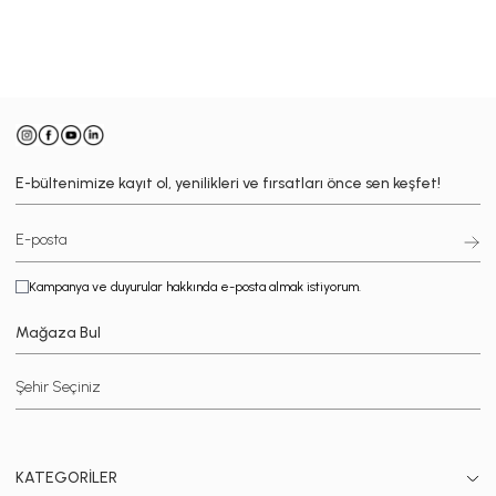
-
E-bültenimize kayıt ol, yenilikleri ve fırsatları önce sen keşfet!
Kampanya ve duyurular hakkında e-posta almak istiyorum.
Mağaza Bul
KATEGORİLER