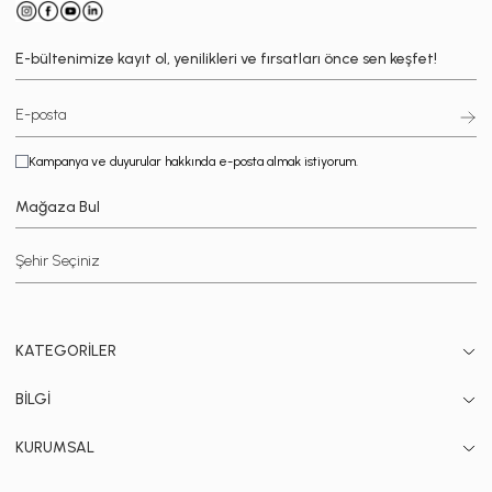
E-bültenimize kayıt ol, yenilikleri ve fırsatları önce sen keşfet!
Kampanya ve duyurular hakkında e-posta almak istiyorum.
Mağaza Bul
KATEGORİLER
BİLGİ
KURUMSAL