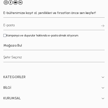
E-bültenimize kayıt ol, yenilikleri ve fırsatları önce sen keşfet!
Kampanya ve duyurular hakkında e-posta almak istiyorum.
Mağaza Bul
KATEGORİLER
BİLGİ
KURUMSAL