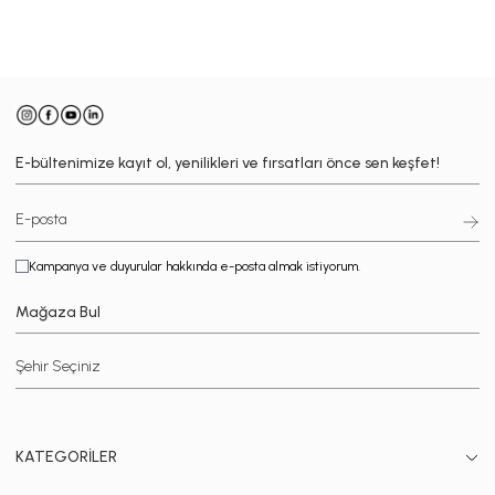
-
E-bültenimize kayıt ol, yenilikleri ve fırsatları önce sen keşfet!
Kampanya ve duyurular hakkında e-posta almak istiyorum.
Mağaza Bul
KATEGORİLER