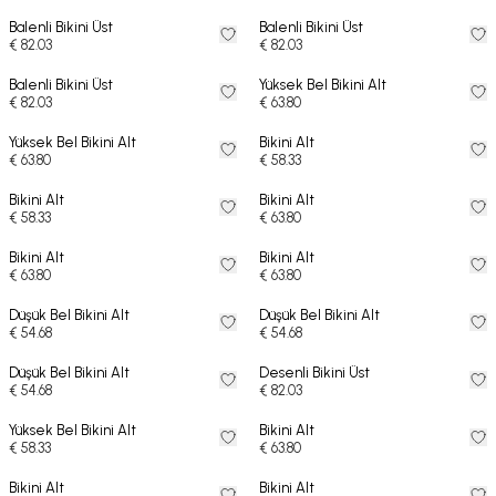
Balenli Bikini Üst
Balenli Bikini Üst
€ 82.03
€ 82.03
Balenli Bikini Üst
Yüksek Bel Bikini Alt
€ 82.03
€ 63.80
Yüksek Bel Bikini Alt
Bikini Alt
€ 63.80
€ 58.33
Bikini Alt
Bikini Alt
€ 58.33
€ 63.80
Bikini Alt
Bikini Alt
€ 63.80
€ 63.80
Düşük Bel Bikini Alt
Düşük Bel Bikini Alt
€ 54.68
€ 54.68
Düşük Bel Bikini Alt
Desenli Bikini Üst
€ 54.68
€ 82.03
Yüksek Bel Bikini Alt
Bikini Alt
€ 58.33
€ 63.80
Bikini Alt
Bikini Alt