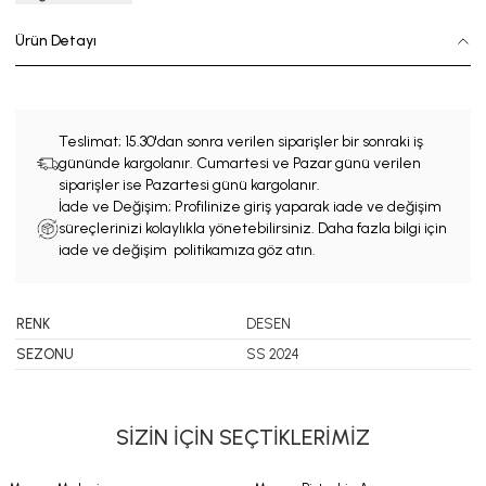
Ürün Detayı
Teslimat;
15.30'dan sonra verilen siparişler bir sonraki iş
gününde kargolanır. Cumartesi ve Pazar günü verilen
siparişler ise Pazartesi günü kargolanır.
İade ve Değişim; Profilinize giriş yaparak iade ve değişim
süreçlerinizi kolaylıkla yönetebilirsiniz. Daha fazla bilgi için
iade ve değişim politikamıza göz atın.
RENK
DESEN
SEZONU
SS 2024
SİZİN İÇİN SEÇTİKLERİMİZ