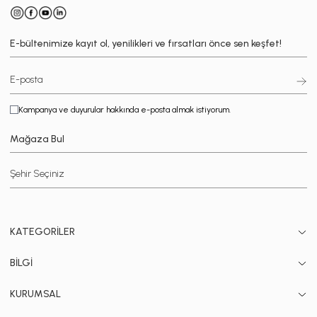
E-bültenimize kayıt ol, yenilikleri ve fırsatları önce sen keşfet!
Kampanya ve duyurular hakkında e-posta almak istiyorum.
Mağaza Bul
KATEGORİLER
BİLGİ
KURUMSAL