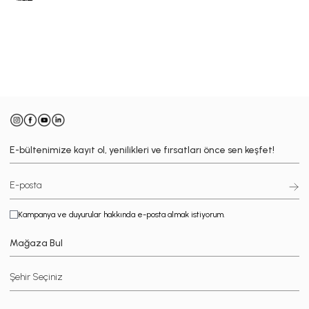
-
E-bültenimize kayıt ol, yenilikleri ve fırsatları önce sen keşfet!
Kampanya ve duyurular hakkında e-posta almak istiyorum.
Mağaza Bul