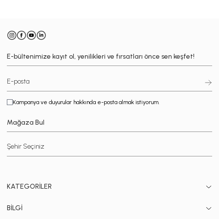
E-bültenimize kayıt ol, yenilikleri ve fırsatları önce sen keşfet!
Kampanya ve duyurular hakkında e-posta almak istiyorum.
Mağaza Bul
KATEGORİLER
BİLGİ