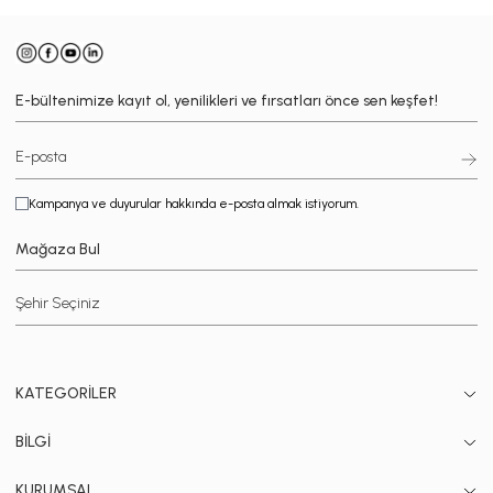
E-bültenimize kayıt ol, yenilikleri ve fırsatları önce sen keşfet!
Kampanya ve duyurular hakkında e-posta almak istiyorum.
Mağaza Bul
KATEGORİLER
BİLGİ
KURUMSAL