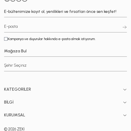
E-bültenimize kayıt ol, yenilikleri ve fırsatları önce sen keşfet!
Kampanya ve duyurular hakkında e-posta almak istiyorum.
Mağaza Bul
KATEGORİLER
BİLGİ
KURUMSAL
© 2026 ZEKİ