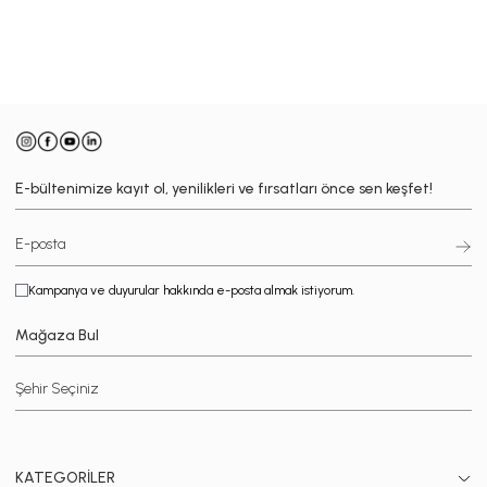
-
E-bültenimize kayıt ol, yenilikleri ve fırsatları önce sen keşfet!
Kampanya ve duyurular hakkında e-posta almak istiyorum.
Mağaza Bul
KATEGORİLER