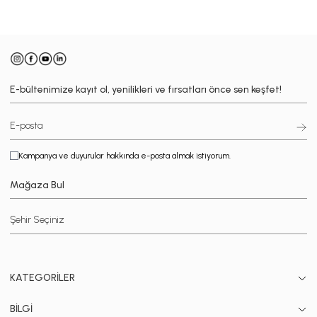
E-bültenimize kayıt ol, yenilikleri ve fırsatları önce sen keşfet!
Kampanya ve duyurular hakkında e-posta almak istiyorum.
Mağaza Bul
KATEGORİLER
BİLGİ