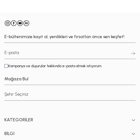
E-bültenimize kayıt ol, yenilikleri ve fırsatları önce sen keşfet!
Kampanya ve duyurular hakkında e-posta almak istiyorum.
Mağaza Bul
KATEGORİLER
BİLGİ