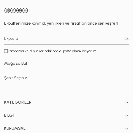
E-bültenimize kayıt ol, yenilikleri ve fırsatları önce sen keşfet!
Kampanya ve duyurular hakkında e-posta almak istiyorum.
Mağaza Bul
KATEGORİLER
BİLGİ
KURUMSAL