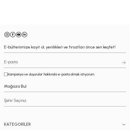
-
E-bültenimize kayıt ol, yenilikleri ve fırsatları önce sen keşfet!
Kampanya ve duyurular hakkında e-posta almak istiyorum.
Mağaza Bul
KATEGORİLER