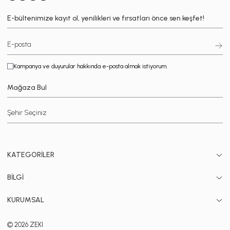
E-bültenimize kayıt ol, yenilikleri ve fırsatları önce sen keşfet!
Kampanya ve duyurular hakkında e-posta almak istiyorum.
Mağaza Bul
KATEGORİLER
BİLGİ
KURUMSAL
© 2026 ZEKİ