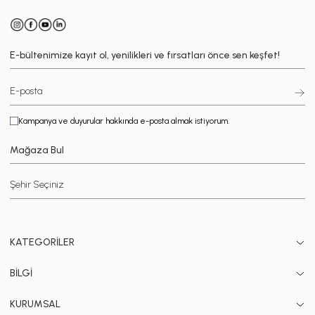
E-bültenimize kayıt ol, yenilikleri ve fırsatları önce sen keşfet!
Kampanya ve duyurular hakkında e-posta almak istiyorum.
Mağaza Bul
KATEGORİLER
BİLGİ
KURUMSAL